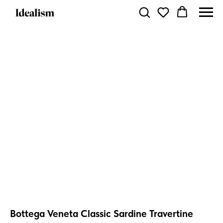
Bottega Veneta Classic Sardine Travertine