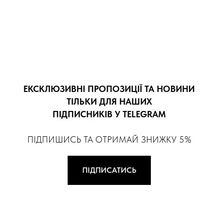
ЕКСКЛЮЗИВНІ ПРОПОЗИЦІЇ ТА НОВИНИ
ТІЛЬКИ ДЛЯ НАШИХ
ПІДПИСНИКІВ У TELEGRAM
ПІДПИШИСЬ ТА ОТРИМАЙ ЗНИЖКУ 5%
ПІДПИСАТИСЬ