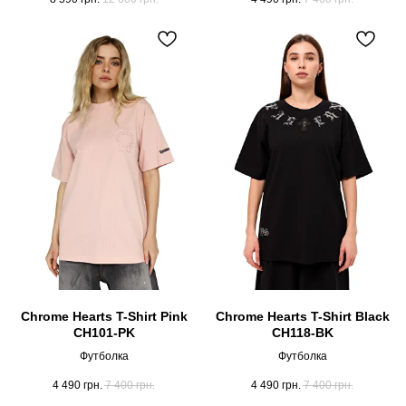
Chrome Hearts T-Shirt Pink
Chrome Hearts T-Shirt Black
CH101-PK
CH118-BK
Футболка
Футболка
4 490
грн.
7 400
грн.
4 490
грн.
7 400
грн.