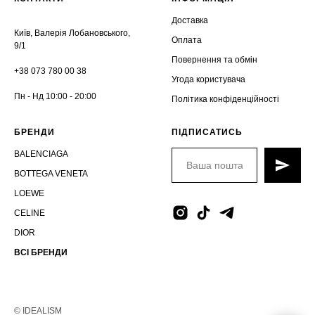
Доставка
Київ, Валерія Лобановського,
Оплата
9/1
Повернення та обмін
+38 073 780 00 38
Угода користувача
Пн - Нд 10:00 - 20:00
Політика конфіденційності
БРЕНДИ
ПІДПИСАТИСЬ
BALENCIAGA
BOTTEGA VENETA
LOEWE
CELINE
DIOR
ВСІ БРЕНДИ
© IDEALISM