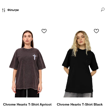
Фільтри
Chrome Hearts T-Shirt Apricot
Chrome Hearts T-Shirt Black