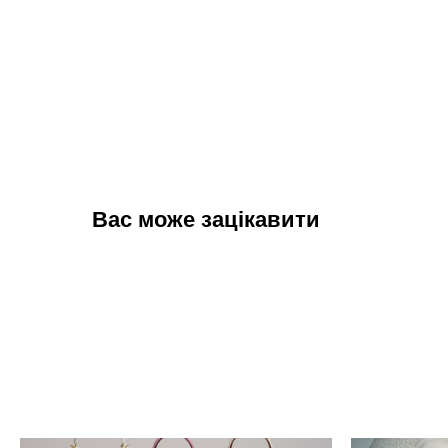
Вас може зацікавити