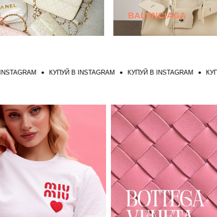
L
BALENCIAGA
GRAM
КУПУЙ В INSTAGRAM
КУПУЙ В INSTAGRAM
КУПУЙ В 