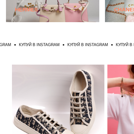
HERMES
CHANE
КУПУЙ В INSTAGRAM
КУПУЙ В INSTAGRAM
КУПУЙ В INSTA