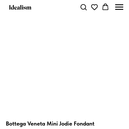
Bottega Veneta Mini Jodie Fondant