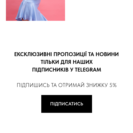
ЕКСКЛЮЗИВНІ ПРОПОЗИЦІЇ ТА НОВИНИ
ТІЛЬКИ ДЛЯ НАШИХ
ПІДПИСНИКІВ У TELEGRAM
ПІДПИШИСЬ ТА ОТРИМАЙ ЗНИЖКУ 5%
ПІДПИСАТИСЬ