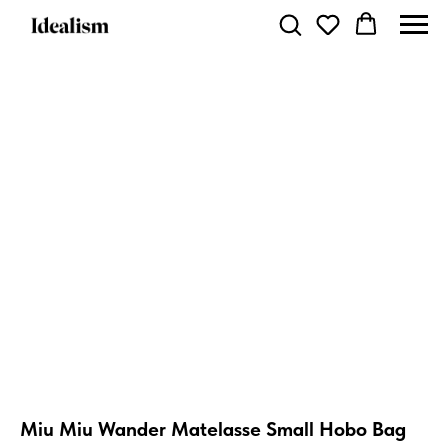
Miu Miu Wander Matelasse Small Hobo Bag