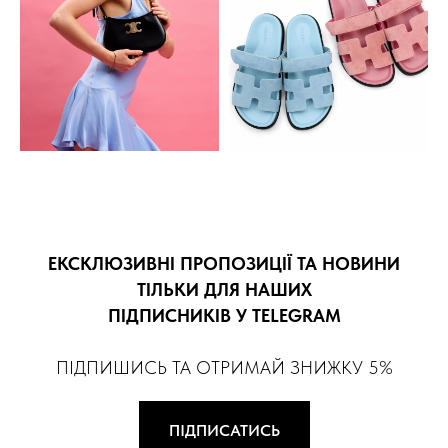
ЕКСКЛЮЗИВНІ ПРОПОЗИЦІЇ ТА НОВИНИ
ТІЛЬКИ ДЛЯ НАШИХ
ПІДПИСНИКІВ У TELEGRAM
ПІДПИШИСЬ ТА ОТРИМАЙ ЗНИЖКУ 5%
ПІДПИСАТИСЬ