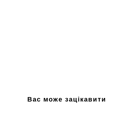
Вас може зацікавити