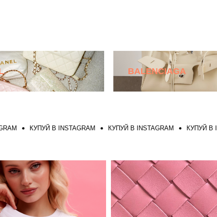
L
BALENCIAGA
КУПУЙ В INSTAGRAM
КУПУЙ В INSTAGRAM
КУПУЙ В INSTA