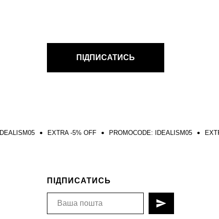
ПІДПИСАТИСЬ
EXTRA -5% OFF
PROMOCODE: IDEALISM05
EXTRA -5% OFF
ПІДПИСАТИСЬ