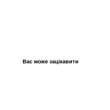
Вас може зацікавити