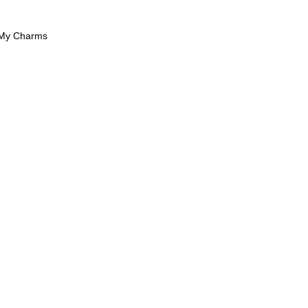
 My Charms