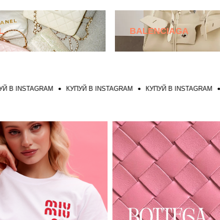
L
BALENCIAGA
INSTAGRAM
КУПУЙ В INSTAGRAM
КУПУЙ В INSTAGRAM
КУПУ