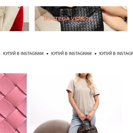
BOTTEGA VENETA
Й В INSTAGRAM
КУПУЙ В INSTAGRAM
КУПУЙ В INSTAGRAM