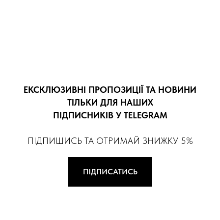
ЕКСКЛЮЗИВНІ ПРОПОЗИЦІЇ ТА НОВИНИ
ТІЛЬКИ ДЛЯ НАШИХ
ПІДПИСНИКІВ У TELEGRAM
ПІДПИШИСЬ ТА ОТРИМАЙ ЗНИЖКУ 5%
ПІДПИСАТИСЬ