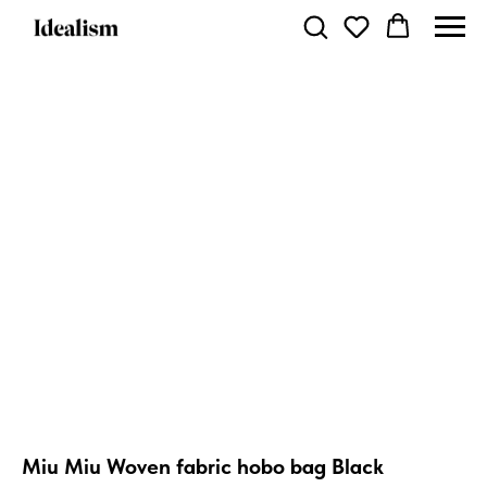
Miu Miu Woven fabric hobo bag Black