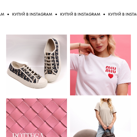
КУПУЙ В INSTAGRAM
КУПУЙ В INSTAGRAM
КУПУЙ В INSTAG