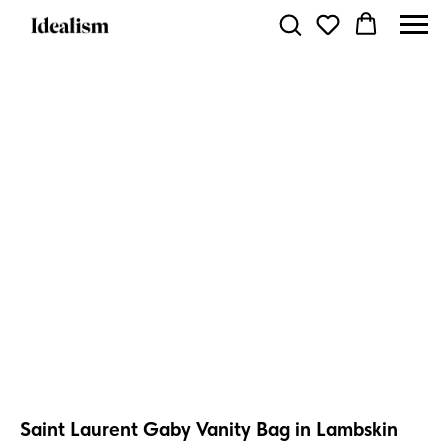
Saint Laurent Gaby Vanity Bag in Lambskin