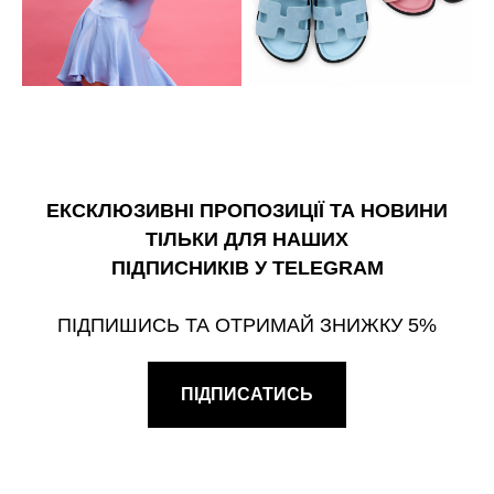
ЕКСКЛЮЗИВНІ ПРОПОЗИЦІЇ ТА НОВИНИ
ТІЛЬКИ ДЛЯ НАШИХ
ПІДПИСНИКІВ У TELEGRAM
ПІДПИШИСЬ ТА ОТРИМАЙ ЗНИЖКУ 5%
ПІДПИСАТИСЬ