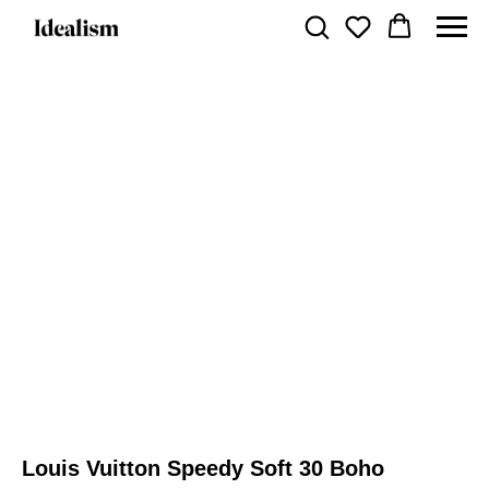
Louis Vuitton Speedy Soft 30 Boho