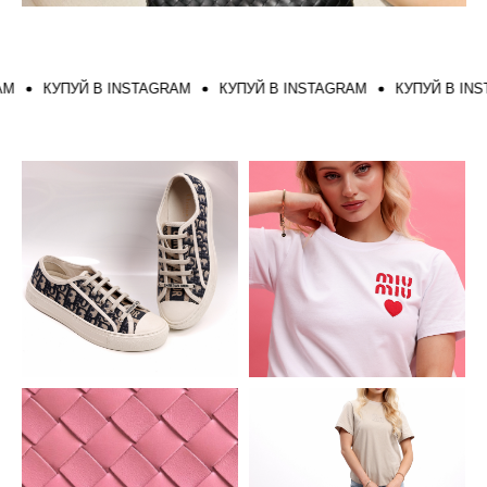
КУПУЙ В INSTAGRAM
КУПУЙ В INSTAGRAM
КУПУЙ В INSTA