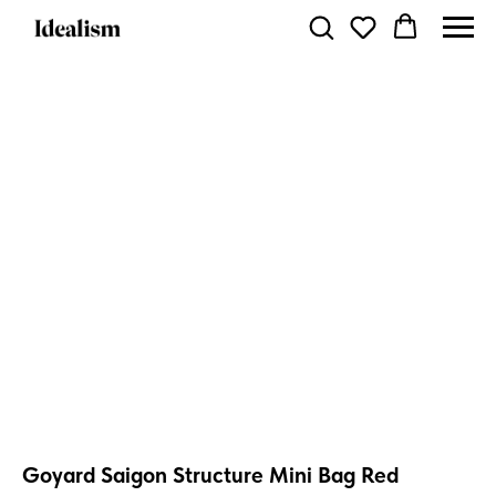
Goyard Saigon Structure Mini Bag Red