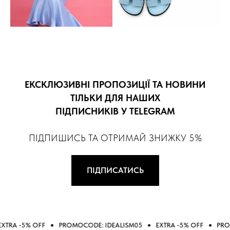
ЕКСКЛЮЗИВНІ ПРОПОЗИЦІЇ ТА НОВИНИ
ТІЛЬКИ ДЛЯ НАШИХ
ПІДПИСНИКІВ У TELEGRAM
ПІДПИШИСЬ ТА ОТРИМАЙ ЗНИЖКУ 5%
ПІДПИСАТИСЬ
% OFF
PROMOCODE: IDEALISM05
EXTRA -5% OFF
PROMOCODE: