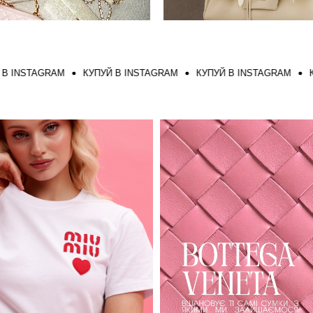
STAGRAM
КУПУЙ В INSTAGRAM
КУПУЙ В INSTAGRAM
КУПУЙ