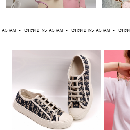
AM
КУПУЙ В INSTAGRAM
КУПУЙ В INSTAGRAM
КУПУЙ В IN