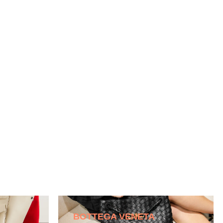
BOTTEGA VENETA