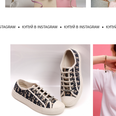
RAM
КУПУЙ В INSTAGRAM
КУПУЙ В INSTAGRAM
КУПУЙ В I