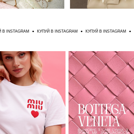
NSTAGRAM
КУПУЙ В INSTAGRAM
КУПУЙ В INSTAGRAM
КУПУ