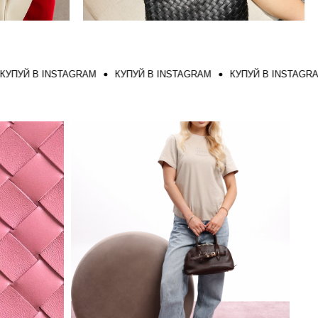
Й В INSTAGRAM
КУПУЙ В INSTAGRAM
КУПУЙ В INSTAGRAM