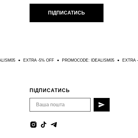
ПІДПИСАТИСЬ
EXTRA -5% OFF
PROMOCODE: IDEALISM05
EXTRA -5% OFF
ПІДПИСАТИСЬ