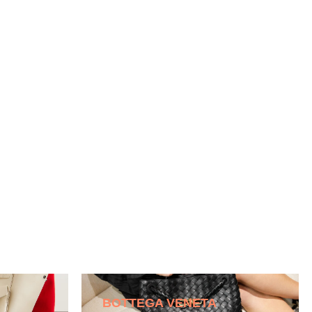
BOTTEGA VENETA