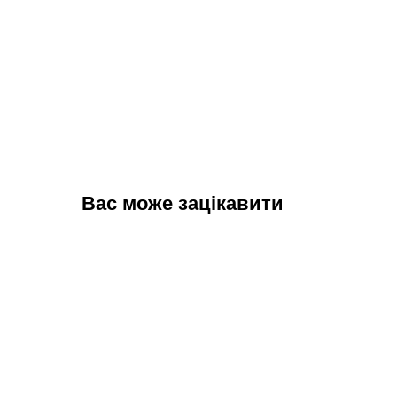
Вас може зацікавити