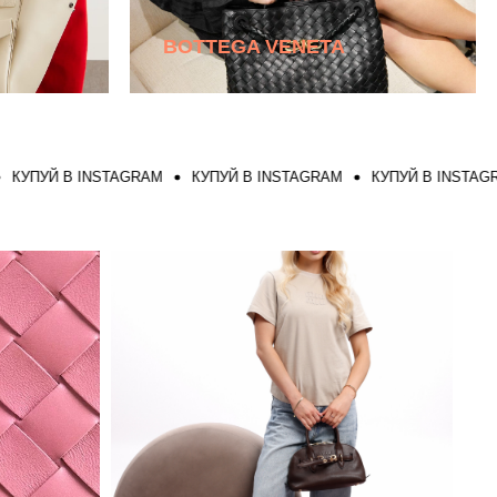
BOTTEGA VENETA
Й В INSTAGRAM
КУПУЙ В INSTAGRAM
КУПУЙ В INSTAGRAM