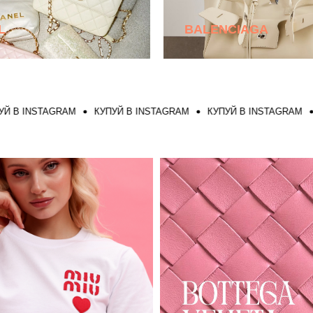
L
BALENCIAGA
INSTAGRAM
КУПУЙ В INSTAGRAM
КУПУЙ В INSTAGRAM
КУПУ