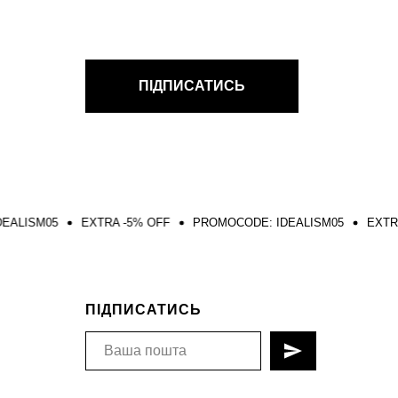
ПІДПИСАТИСЬ
EXTRA -5% OFF
PROMOCODE: IDEALISM05
EXTRA -5% OFF
ПІДПИСАТИСЬ