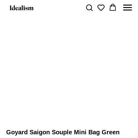
Goyard Saigon Souple Mini Bag Green