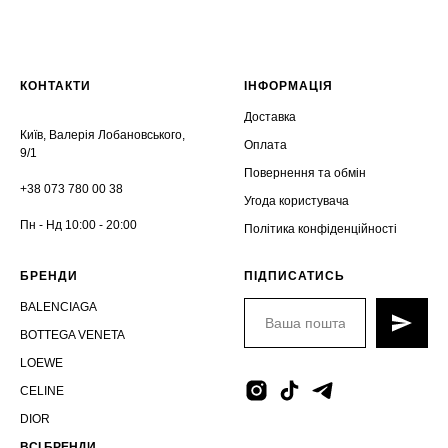
КОНТАКТИ
ІНФОРМАЦІЯ
Доставка
Київ, Валерія Лобановського,
Оплата
9/1
Повернення та обмін
+38 073 780 00 38
Угода користувача
Пн - Нд 10:00 - 20:00
Політика конфіденційності
БРЕНДИ
ПІДПИСАТИСЬ
BALENCIAGA
BOTTEGA VENETA
LOEWE
CELINE
DIOR
ВСІ БРЕНДИ