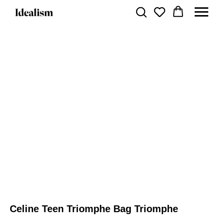
Celine Teen Triomphe Bag Triomphe