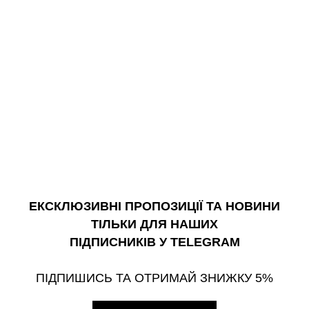
ЕКСКЛЮЗИВНІ ПРОПОЗИЦІЇ ТА НОВИНИ
ТІЛЬКИ ДЛЯ НАШИХ
ПІДПИСНИКІВ У TELEGRAM
ПІДПИШИСЬ ТА ОТРИМАЙ ЗНИЖКУ 5%