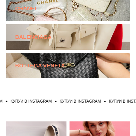
CHANEL
BALENCIAGA
BOTTEGA VENETA
КУПУЙ В INSTAGRAM
КУПУЙ В INSTAGRAM
КУПУЙ В INSTA