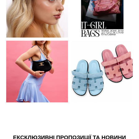
ЕКСКЛЮЗИВНІ ПРОПОЗИЦІЇ ТА НОВИНИ