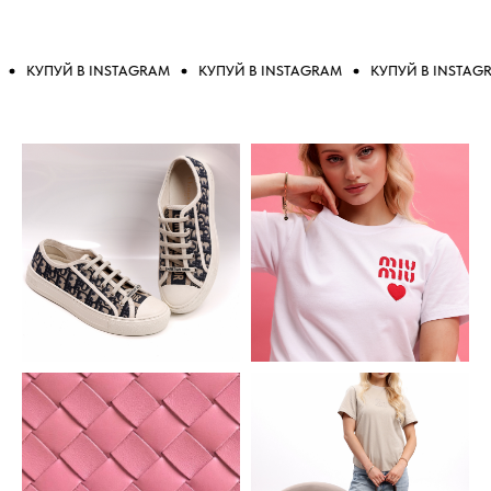
КУПУЙ В INSTAGRAM
КУПУЙ В INSTAGRAM
КУПУЙ В INSTAGRA