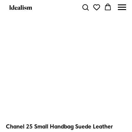
Chanel 25 Small Handbag Suede Leather