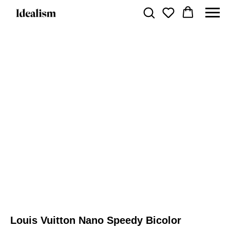
Louis Vuitton Nano Speedy Bicolor