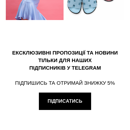
ЕКСКЛЮЗИВНІ ПРОПОЗИЦІЇ ТА НОВИНИ
ТІЛЬКИ ДЛЯ НАШИХ
ПІДПИСНИКІВ У TELEGRAM
ПІДПИШИСЬ ТА ОТРИМАЙ ЗНИЖКУ 5%
ПІДПИСАТИСЬ