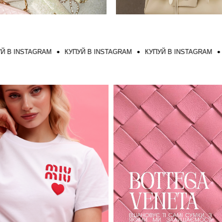
NSTAGRAM
КУПУЙ В INSTAGRAM
КУПУЙ В INSTAGRAM
КУПУ