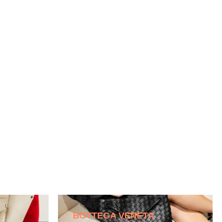
BOTTEGA VENETA