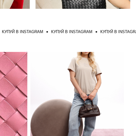
Й В INSTAGRAM
КУПУЙ В INSTAGRAM
КУПУЙ В INSTAGRAM