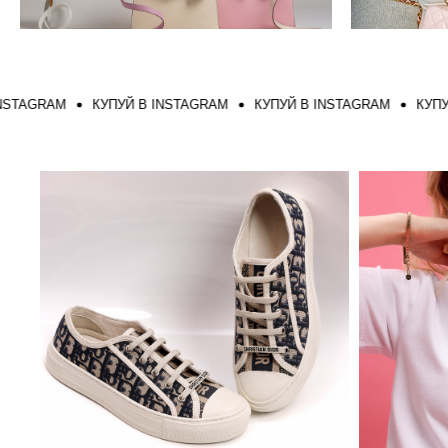
RAM
КУПУЙ В INSTAGRAM
КУПУЙ В INSTAGRAM
КУПУЙ В I