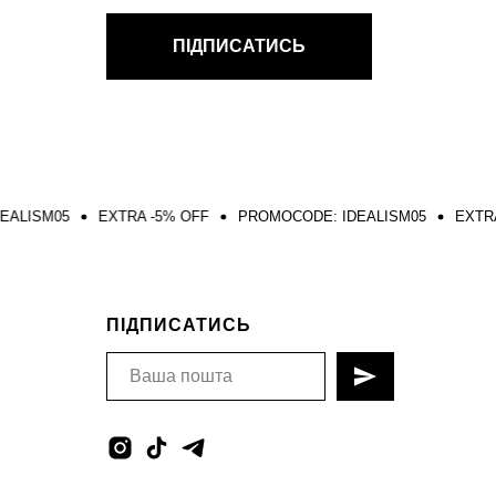
ПІДПИСАТИСЬ
EXTRA -5% OFF
PROMOCODE: IDEALISM05
EXTRA -5% OFF
ПІДПИСАТИСЬ