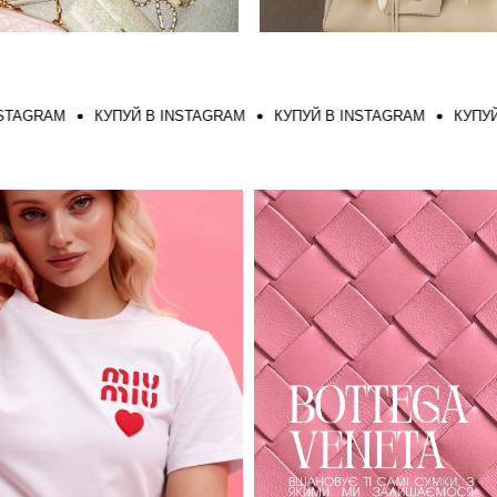
RAM
КУПУЙ В INSTAGRAM
КУПУЙ В INSTAGRAM
КУПУЙ В I