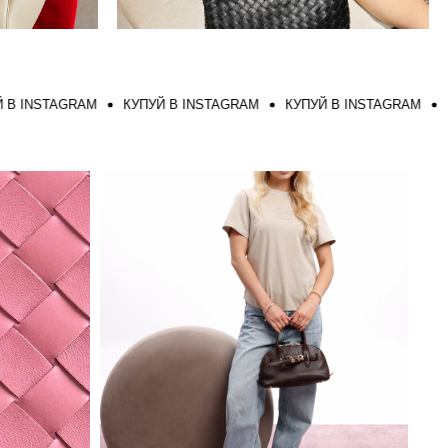
NSTAGRAM
КУПУЙ В INSTAGRAM
КУПУЙ В INSTAGRAM
КУПУ