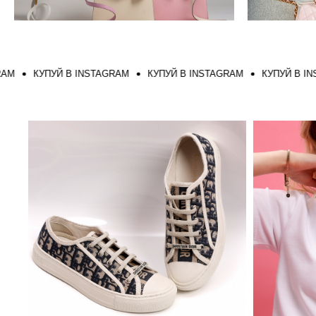
КУПУЙ В INSTAGRAM
КУПУЙ В INSTAGRAM
КУПУЙ В INSTAG