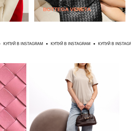
BOTTEGA VENETA
УЙ В INSTAGRAM
КУПУЙ В INSTAGRAM
КУПУЙ В INSTAGRAM