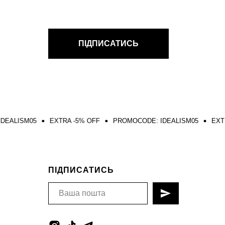
ПІДПИСАТИСЬ
EXTRA -5% OFF
PROMOCODE: IDEALISM05
EXTRA -5% OFF
ПІДПИСАТИСЬ