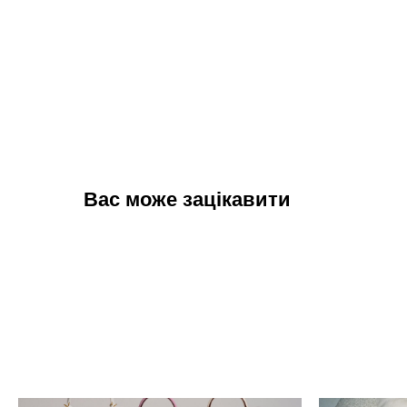
Вас може зацікавити