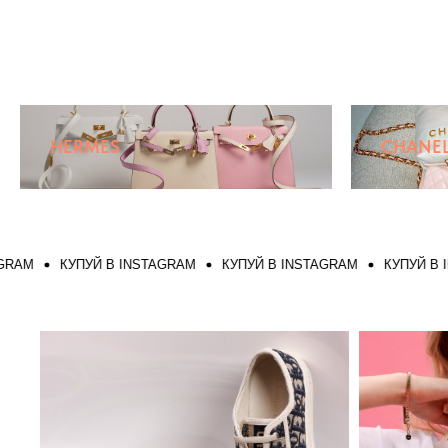
HERMES
CHANE
КУПУЙ В INSTAGRAM
КУПУЙ В INSTAGRAM
КУПУЙ В INSTA