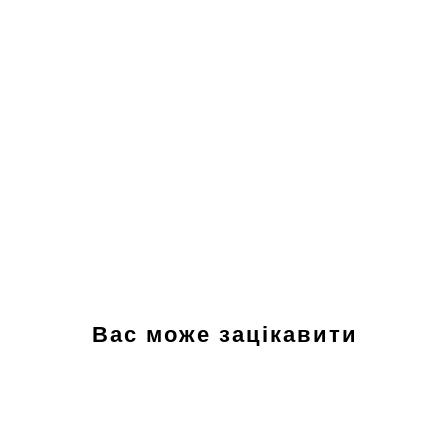
Вас може зацікавити