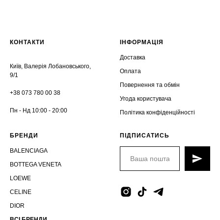
КОНТАКТИ
ІНФОРМАЦІЯ
Доставка
Київ, Валерія Лобановського,
Оплата
9/1
Повернення та обмін
+38 073 780 00 38
Угода користувача
Пн - Нд 10:00 - 20:00
Політика конфіденційності
БРЕНДИ
ПІДПИСАТИСЬ
BALENCIAGA
BOTTEGA VENETA
LOEWE
CELINE
DIOR
ВСІ БРЕНДИ