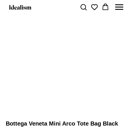
Bottega Veneta Mini Arco Tote Bag Black