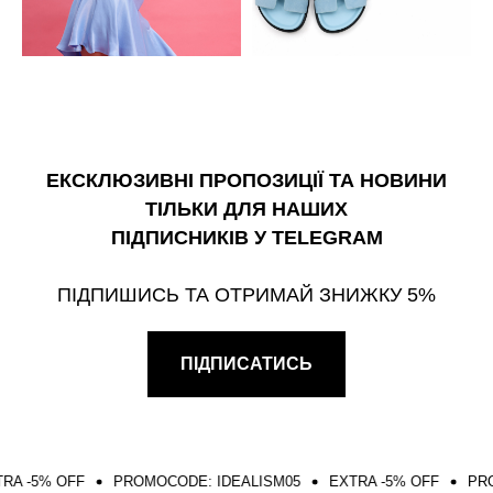
ЕКСКЛЮЗИВНІ ПРОПОЗИЦІЇ ТА НОВИНИ
ТІЛЬКИ ДЛЯ НАШИХ
ПІДПИСНИКІВ У TELEGRAM
ПІДПИШИСЬ ТА ОТРИМАЙ ЗНИЖКУ 5%
ПІДПИСАТИСЬ
% OFF
PROMOCODE: IDEALISM05
EXTRA -5% OFF
PROMOCOD