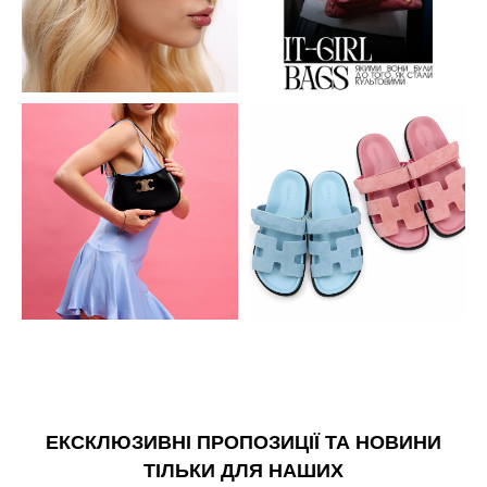
ЕКСКЛЮЗИВНІ ПРОПОЗИЦІЇ ТА НОВИНИ
ТІЛЬКИ ДЛЯ НАШИХ