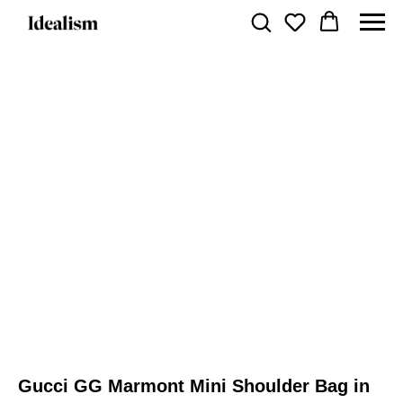
Gucci GG Marmont Mini Shoulder Bag in