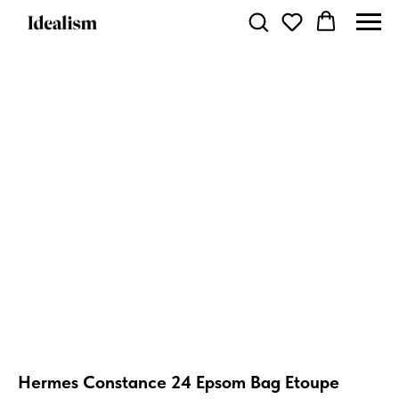
Hermes Constance 24 Epsom Bag Etoupe