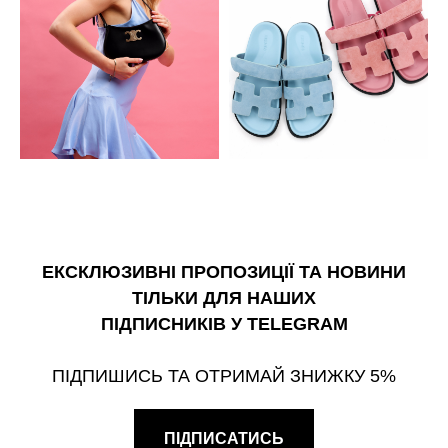
ЕКСКЛЮЗИВНІ ПРОПОЗИЦІЇ ТА НОВИНИ
ТІЛЬКИ ДЛЯ НАШИХ
ПІДПИСНИКІВ У TELEGRAM
ПІДПИШИСЬ ТА ОТРИМАЙ ЗНИЖКУ 5%
ПІДПИСАТИСЬ