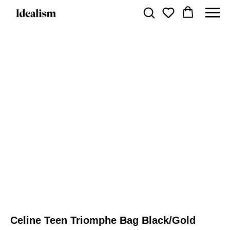
Celine Teen Triomphe Bag Black/Gold