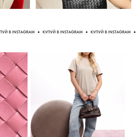
 INSTAGRAM
КУПУЙ В INSTAGRAM
КУПУЙ В INSTAGRAM
КУПУ