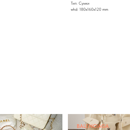
Тип: Сумки
whd: 180x160x120 mm
L
BALENCIAGA