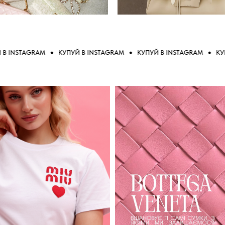
STAGRAM
КУПУЙ В INSTAGRAM
КУПУЙ В INSTAGRAM
КУПУЙ В