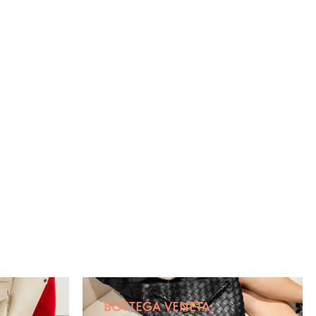
BOTTEGA VENETA