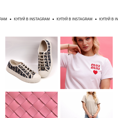
M
КУПУЙ В INSTAGRAM
КУПУЙ В INSTAGRAM
КУПУЙ В INS