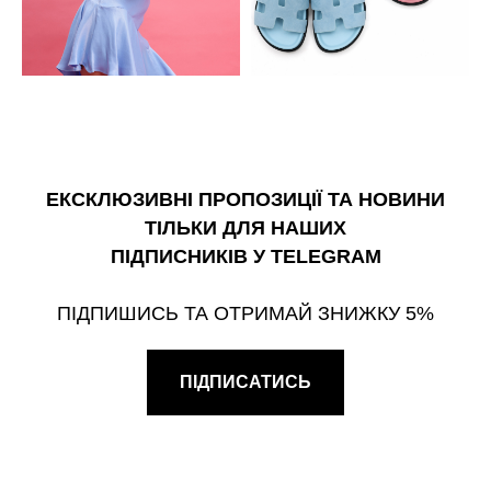
ЕКСКЛЮЗИВНІ ПРОПОЗИЦІЇ ТА НОВИНИ
ТІЛЬКИ ДЛЯ НАШИХ
ПІДПИСНИКІВ У TELEGRAM
ПІДПИШИСЬ ТА ОТРИМАЙ ЗНИЖКУ 5%
ПІДПИСАТИСЬ