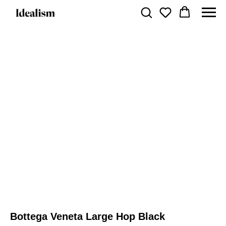
Bottega Veneta Large Hop Black