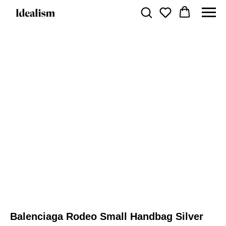
Balenciaga Rodeo Small Handbag Silver