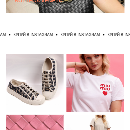
BOTTEGA VENETA
КУПУЙ В INSTAGRAM
КУПУЙ В INSTAGRAM
КУПУЙ В INST