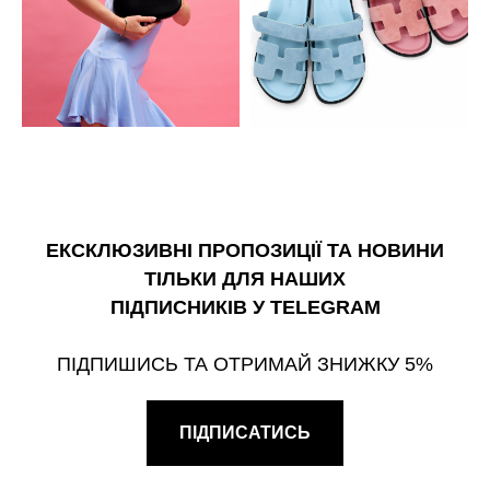
ЕКСКЛЮЗИВНІ ПРОПОЗИЦІЇ ТА НОВИНИ
ТІЛЬКИ ДЛЯ НАШИХ
ПІДПИСНИКІВ У TELEGRAM
ПІДПИШИСЬ ТА ОТРИМАЙ ЗНИЖКУ 5%
ПІДПИСАТИСЬ