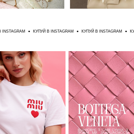
TAGRAM
КУПУЙ В INSTAGRAM
КУПУЙ В INSTAGRAM
КУПУЙ В