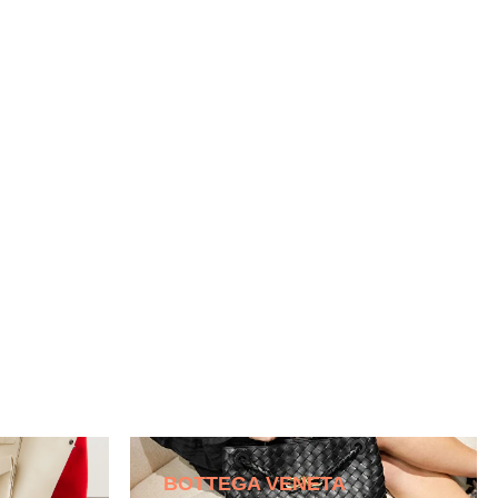
BOTTEGA VENETA