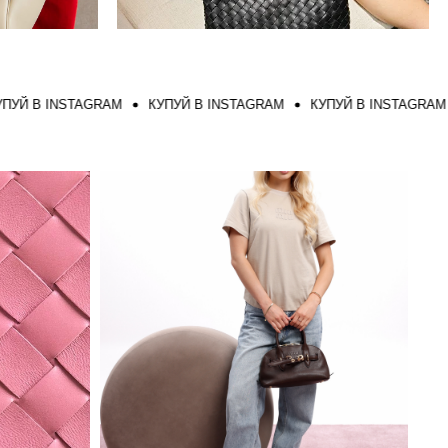
 INSTAGRAM
КУПУЙ В INSTAGRAM
КУПУЙ В INSTAGRAM
КУ