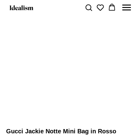
Gucci Jackie Notte Mini Bag in Rosso