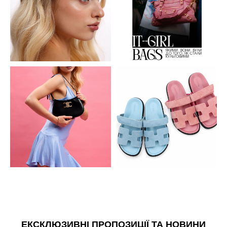
ЕКСКЛЮЗИВНІ ПРОПОЗИЦІЇ ТА НОВИНИ