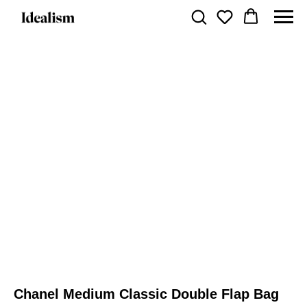
Chanel Medium Classic Double Flap Bag