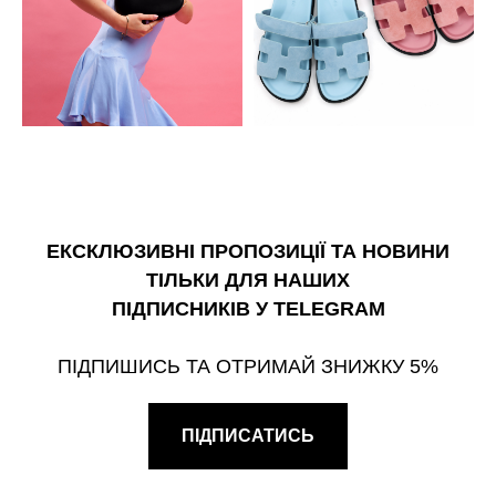
ЕКСКЛЮЗИВНІ ПРОПОЗИЦІЇ ТА НОВИНИ
ТІЛЬКИ ДЛЯ НАШИХ
ПІДПИСНИКІВ У TELEGRAM
ПІДПИШИСЬ ТА ОТРИМАЙ ЗНИЖКУ 5%
ПІДПИСАТИСЬ