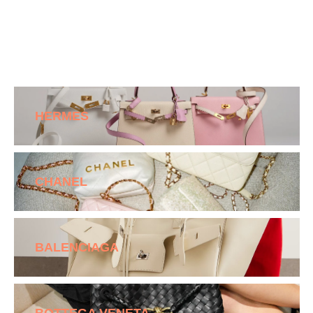
HERMES
CHANEL
BALENCIAGA