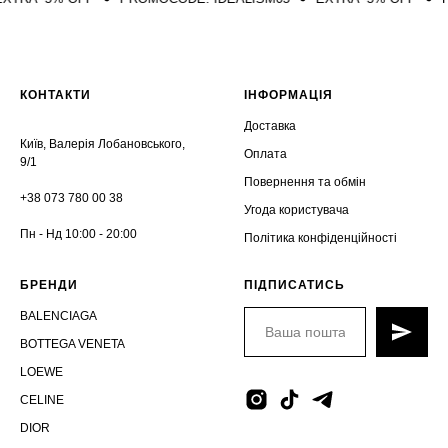
КОНТАКТИ
ІНФОРМАЦІЯ
Доставка
Київ, Валерія Лобановського,
Оплата
9/1
Повернення та обмін
+38 073 780 00 38
Угода користувача
Пн - Нд 10:00 - 20:00
Політика конфіденційності
БРЕНДИ
ПІДПИСАТИСЬ
BALENCIAGA
BOTTEGA VENETA
LOEWE
CELINE
DIOR