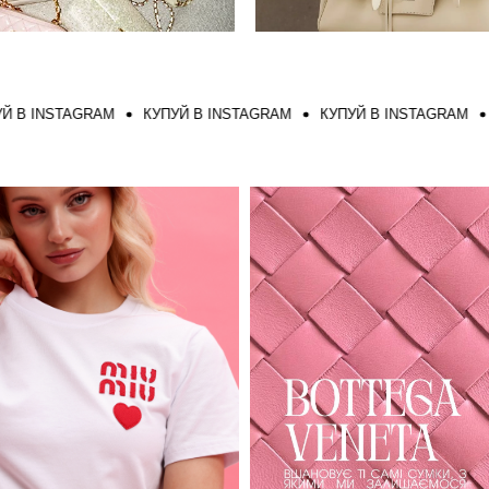
NSTAGRAM
КУПУЙ В INSTAGRAM
КУПУЙ В INSTAGRAM
КУПУ