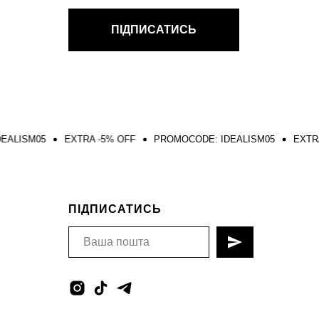
ПІДПИСАТИСЬ
EXTRA -5% OFF
PROMOCODE: IDEALISM05
EXTRA -5% OFF
ПІДПИСАТИСЬ