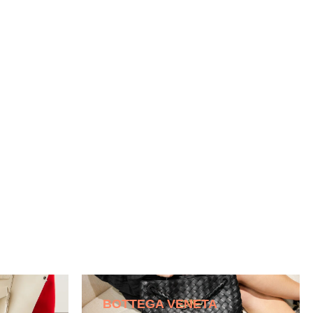
BOTTEGA VENETA