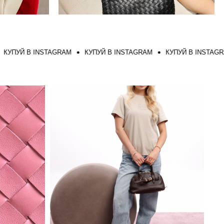
Й В INSTAGRAM
КУПУЙ В INSTAGRAM
КУПУЙ В INSTAGRAM