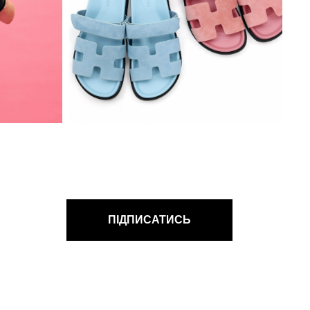
ПІДПИСАТИСЬ