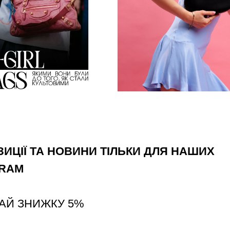
ИЦІЇ ТА НОВИНИ ТІЛЬКИ ДЛЯ НАШИХ
GRAM
АЙ ЗНИЖКУ 5%