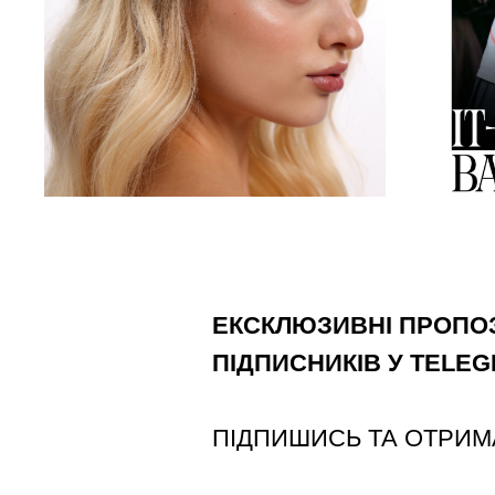
ЕКСКЛЮЗИВНІ ПРОПОЗ
ПІДПИСНИКІВ У TELE
ПІДПИШИСЬ ТА ОТРИМ