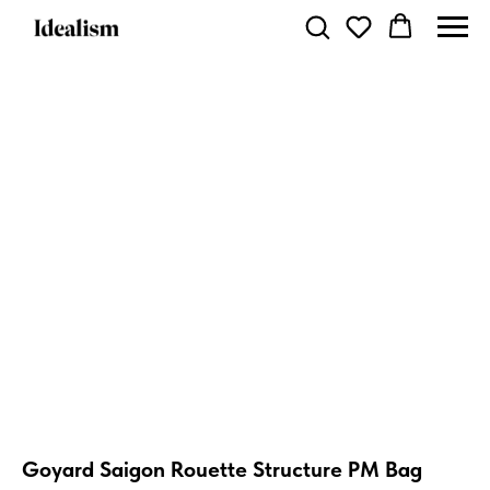
Goyard Saigon Rouette Structure PM Bag