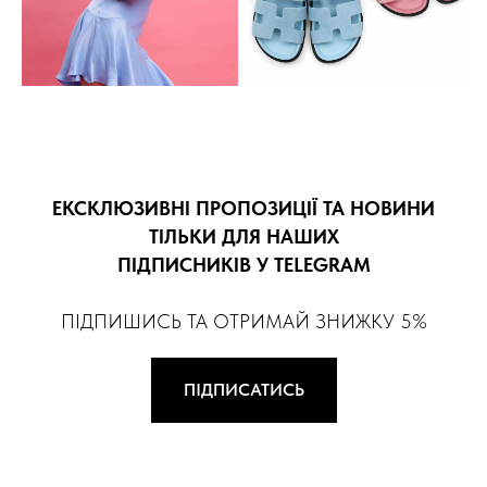
ЕКСКЛЮЗИВНІ ПРОПОЗИЦІЇ ТА НОВИНИ
ТІЛЬКИ ДЛЯ НАШИХ
ПІДПИСНИКІВ У TELEGRAM
ПІДПИШИСЬ ТА ОТРИМАЙ ЗНИЖКУ 5%
ПІДПИСАТИСЬ