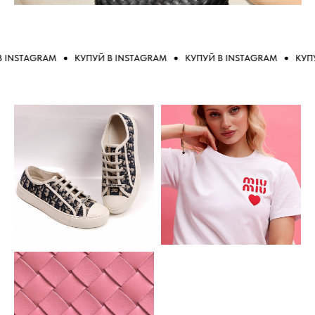
NSTAGRAM
КУПУЙ В INSTAGRAM
КУПУЙ В INSTAGRAM
КУПУЙ 