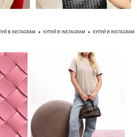
 INSTAGRAM
КУПУЙ В INSTAGRAM
КУПУЙ В INSTAGRAM
КУП