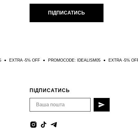
ПІДПИСАТИСЬ
5% OFF
PROMOCODE: IDEALISM05
EXTRA -5% OFF
PROMOC
ПІДПИСАТИСЬ