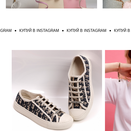
КУПУЙ В INSTAGRAM
КУПУЙ В INSTAGRAM
КУПУЙ В INST