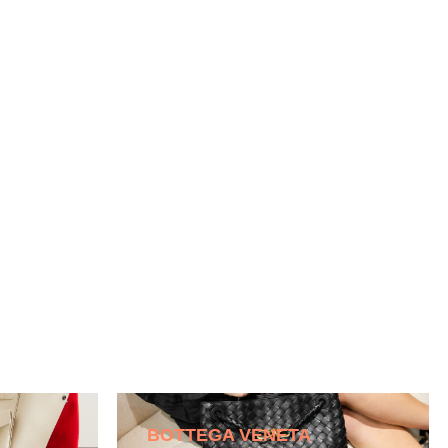
BOTTEGA VENETA