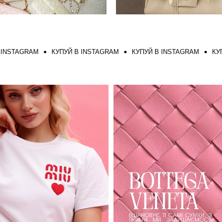
AGRAM
КУПУЙ В INSTAGRAM
КУПУЙ В INSTAGRAM
КУПУЙ В