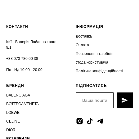
КОНТАКТИ
ІНФОРМАЦІЯ
Доставка
Київ, Валерія Лобановського,
Оплата
9/1
Повернення та обмін
+38 073 780 00 38
Угода користувача
Пн - Нд 10:00 - 20:00
Політика конфіденційності
БРЕНДИ
ПІДПИСАТИСЬ
BALENCIAGA
BOTTEGA VENETA
LOEWE
CELINE
DIOR
ВСІ БРЕНДИ