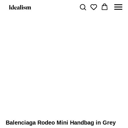
Balenciaga Rodeo Mini Handbag in Grey