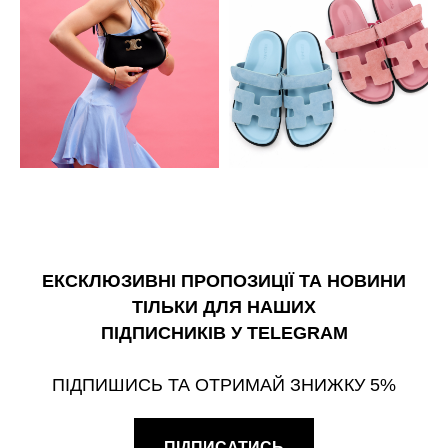
ЕКСКЛЮЗИВНІ ПРОПОЗИЦІЇ ТА НОВИНИ
ТІЛЬКИ ДЛЯ НАШИХ
ПІДПИСНИКІВ У TELEGRAM
ПІДПИШИСЬ ТА ОТРИМАЙ ЗНИЖКУ 5%
ПІДПИСАТИСЬ