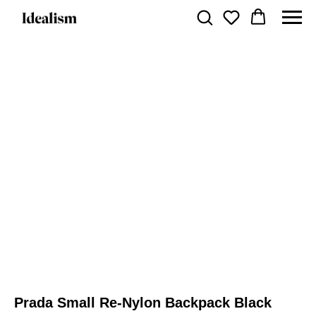
Prada Small Re-Nylon Backpack Black