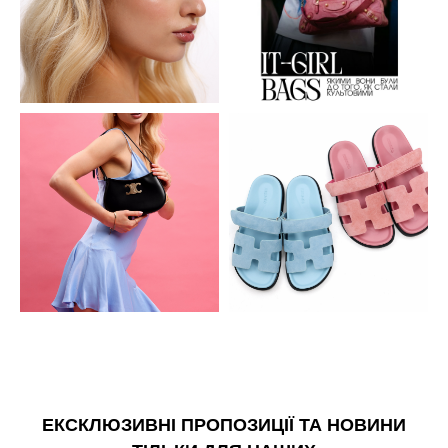
ЕКСКЛЮЗИВНІ ПРОПОЗИЦІЇ ТА НОВИНИ