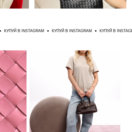
УЙ В INSTAGRAM
КУПУЙ В INSTAGRAM
КУПУЙ В INSTAGRAM