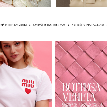
INSTAGRAM
КУПУЙ В INSTAGRAM
КУПУЙ В INSTAGRAM
КУП