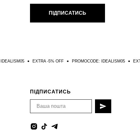
ПІДПИСАТИСЬ
EXTRA -5% OFF
PROMOCODE: IDEALISM05
EXTRA -5% OFF
ПІДПИСАТИСЬ