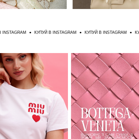
AGRAM
КУПУЙ В INSTAGRAM
КУПУЙ В INSTAGRAM
КУПУЙ В