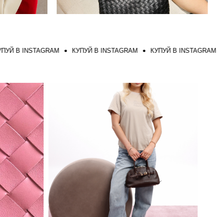
 INSTAGRAM
КУПУЙ В INSTAGRAM
КУПУЙ В INSTAGRAM
КУ