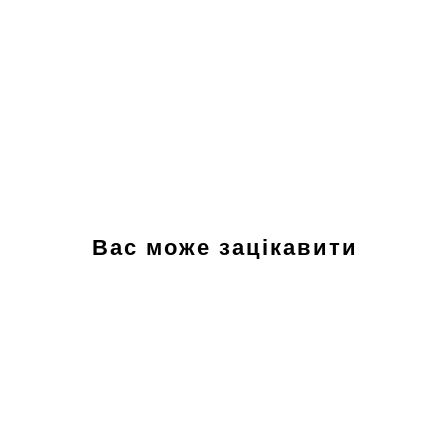
Вас може зацікавити