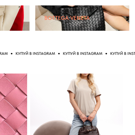
BOTTEGA VENETA
КУПУЙ В INSTAGRAM
КУПУЙ В INSTAGRAM
КУПУЙ В INSTAGRA