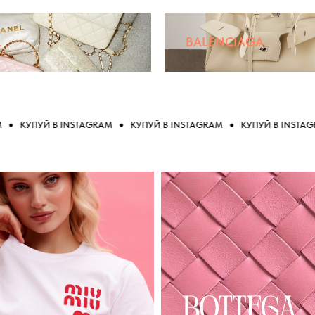
L
BALENCIAGA
УПУЙ В INSTAGRAM
КУПУЙ В INSTAGRAM
КУПУЙ В INSTAGRAM