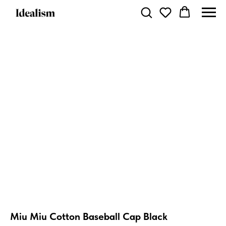
Miu Miu Cotton Baseball Cap Black