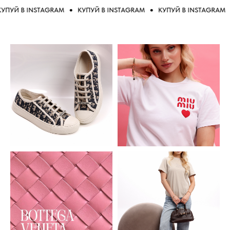
УЙ В INSTAGRAM
КУПУЙ В INSTAGRAM
КУПУЙ В INSTAGRAM