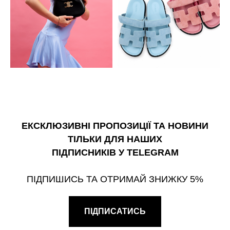
ЕКСКЛЮЗИВНІ ПРОПОЗИЦІЇ ТА НОВИНИ
ТІЛЬКИ ДЛЯ НАШИХ
ПІДПИСНИКІВ У TELEGRAM
ПІДПИШИСЬ ТА ОТРИМАЙ ЗНИЖКУ 5%
ПІДПИСАТИСЬ