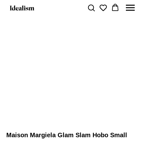
Maison Margiela Glam Slam Hobo Small