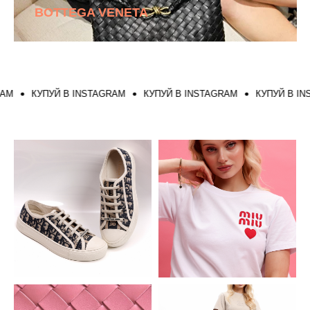
BOTTEGA VENETA
КУПУЙ В INSTAGRAM
КУПУЙ В INSTAGRAM
КУПУЙ В INST