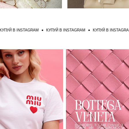
Й В INSTAGRAM
КУПУЙ В INSTAGRAM
КУПУЙ В INSTAGRAM