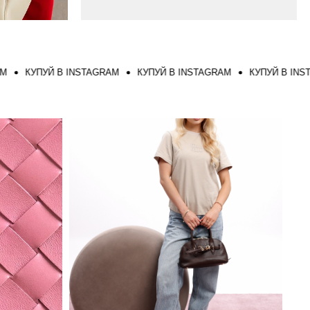
КУПУЙ В INSTAGRAM
КУПУЙ В INSTAGRAM
КУПУЙ В INSTAGR