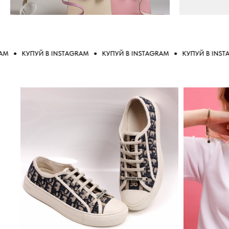
КУПУЙ В INSTAGRAM
КУПУЙ В INSTAGRAM
КУПУЙ В INSTAGRAM