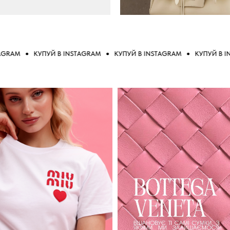
КУПУЙ В INSTAGRAM
КУПУЙ В INSTAGRAM
КУПУЙ В INSTAG