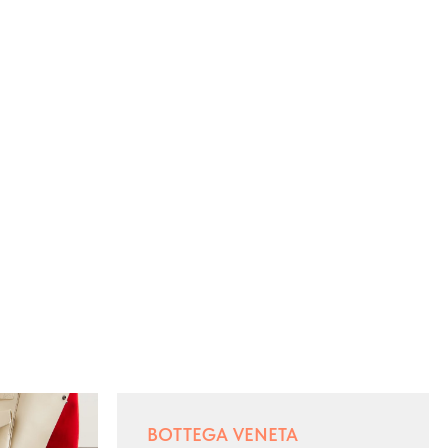
BOTTEGA VENETA