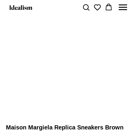
Maison Margiela Replica Sneakers Brown