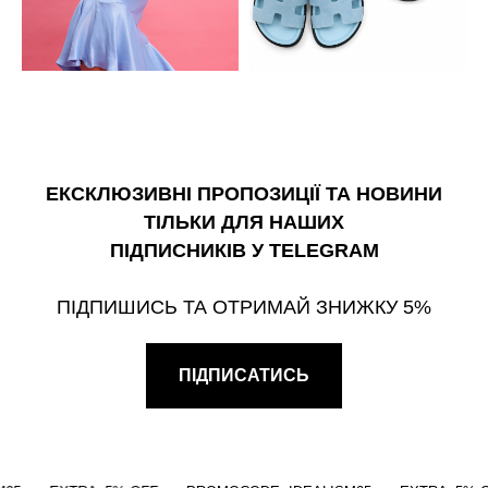
ЕКСКЛЮЗИВНІ ПРОПОЗИЦІЇ ТА НОВИНИ
ТІЛЬКИ ДЛЯ НАШИХ
ПІДПИСНИКІВ У TELEGRAM
ПІДПИШИСЬ ТА ОТРИМАЙ ЗНИЖКУ 5%
ПІДПИСАТИСЬ