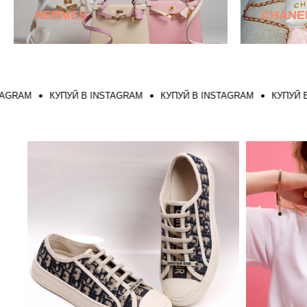
HERMES
CHANE
КУПУЙ В INSTAGRAM
КУПУЙ В INSTAGRAM
КУПУЙ В INST