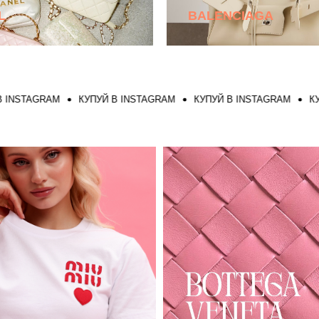
L
BALENCIAGA
AGRAM
КУПУЙ В INSTAGRAM
КУПУЙ В INSTAGRAM
КУПУЙ В 