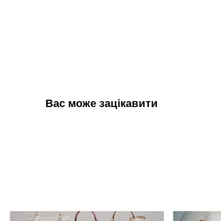
Вас може зацікавити